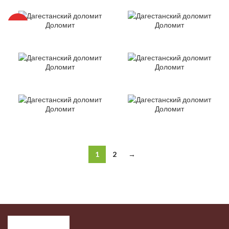
Доломит
Доломит
HOT
Доломит
Доломит
Доломит
Доломит
1
2
→