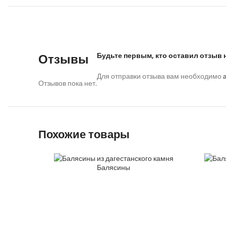
Будьте первым, кто оставил отзыв 
Отзывы
Для отправки отзыва вам необходимо
Отзывов пока нет.
Похожие товары
Балясины