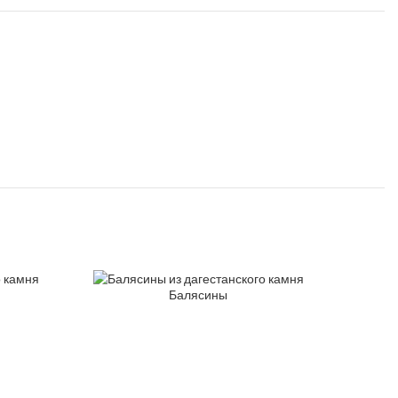
Балясины