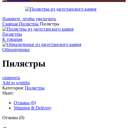
Нажмите, чтобы увеличить
Главная
Пилястры
Пилястры
Пилястры
К товарам
Обналичники
Пилястры
сравнить
Add to wishlist
Категория:
Пилястры
Share:
Отзывы (0)
Shipping & Delivery
Отзывы (0)