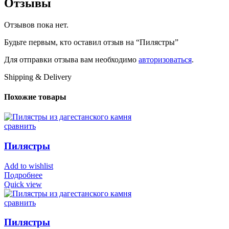
Отзывы
Отзывов пока нет.
Будьте первым, кто оставил отзыв на “Пилястры”
Для отправки отзыва вам необходимо
авторизоваться
.
Shipping & Delivery
Похожие товары
сравнить
Пилястры
Add to wishlist
Подробнее
Quick view
сравнить
Пилястры