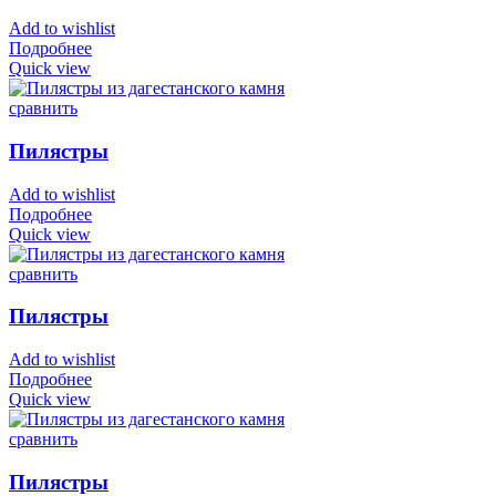
Add to wishlist
Подробнее
Quick view
сравнить
Пилястры
Add to wishlist
Подробнее
Quick view
сравнить
Пилястры
Add to wishlist
Подробнее
Quick view
сравнить
Пилястры